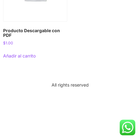
Producto Descargable con
PDF
$
1.00
Añadir al carrito
All rights reserved