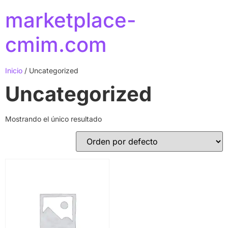
marketplace-
cmim.com
Inicio
/ Uncategorized
Uncategorized
Mostrando el único resultado